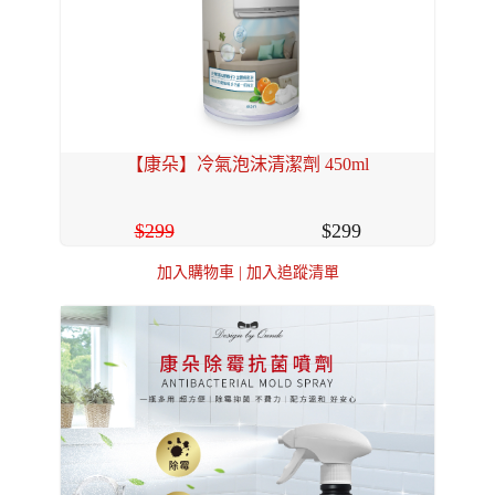
【康朵】冷氣泡沫清潔劑 450ml
299
299
加入購物車
|
加入追蹤清單