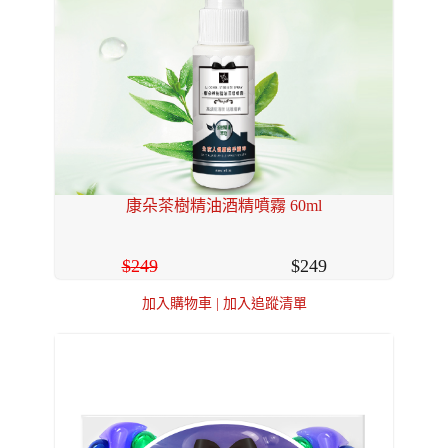
康朵茶樹精油酒精噴霧 60ml
249
249
加入購物車
|
加入追蹤清單