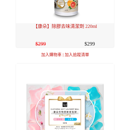
【康朵】除膠去味清潔劑 220ml
299
299
加入購物車
|
加入追蹤清單