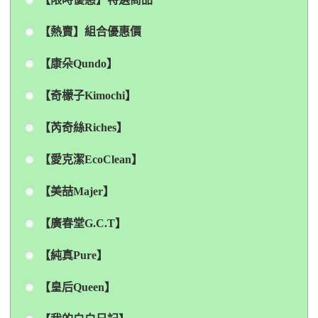
【熱賣】組合優惠價
【康朵Qundo】
【奇檬子Kimochi】
【芮奇絲Riches】
【愛克潔EcoClean】
【美喆Majer】
【廣春堂G.C.T】
【純真Pure】
【皇后Queen】