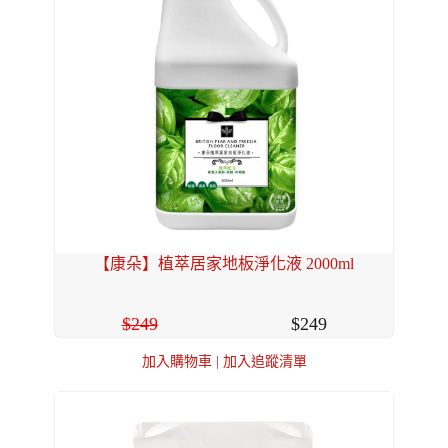
【康朵】植萃居家地板淨化液 2000ml
249
249
加入購物車
|
加入追蹤清單