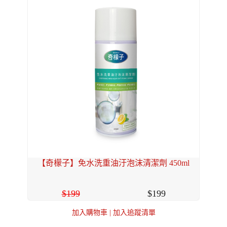
【奇檬子】免水洗重油汙泡沫清潔劑 450ml
199
199
加入購物車
|
加入追蹤清單