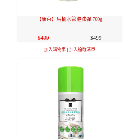
【康朵】馬桶水管泡沫彈 700g
499
499
加入購物車
|
加入追蹤清單