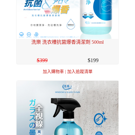
洗樂 洗衣槽抗菌爆香清潔劑 500ml
399
199
加入購物車
|
加入追蹤清單