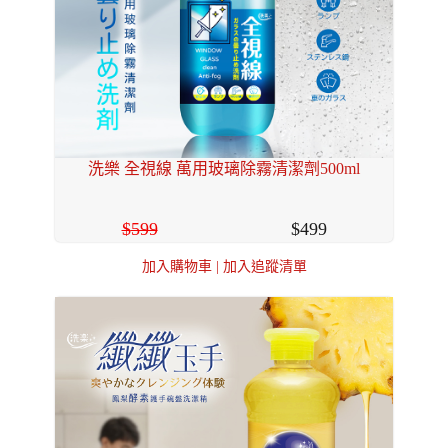
洗樂 全視線 萬用玻璃除霧清潔劑500ml
599
499
加入購物車
|
加入追蹤清單