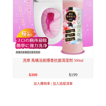
洗樂 馬桶浴廁爆香抗菌清潔劑 500ml
399
199
加入購物車
|
加入追蹤清單