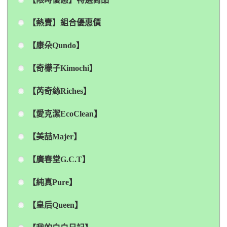
【熱賣】組合優惠價
【康朵Qundo】
【奇檬子Kimochi】
【芮奇絲Riches】
【愛克潔EcoClean】
【美喆Majer】
【廣春堂G.C.T】
【純真Pure】
【皇后Queen】