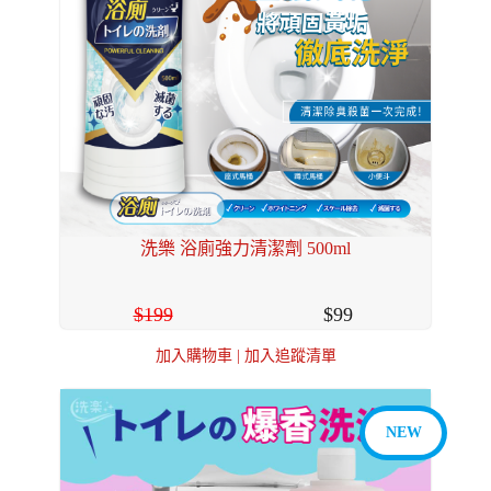
洗樂 浴廁強力清潔劑 500ml
199
99
加入購物車
|
加入追蹤清單
NEW