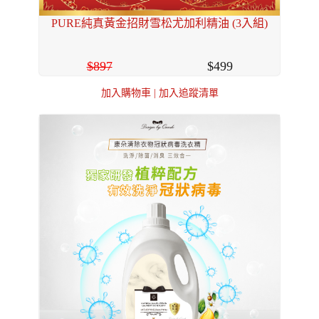
PURE純真黃金招財雪松尤加利精油 (3入組)
897
499
加入購物車
|
加入追蹤清單