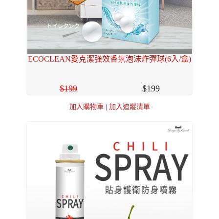
ECOCLEAN愛克潔強效香氛泡沫炸彈球(6入/盒)
199
199
加入購物車
|
加入追蹤清單