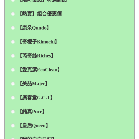
【熱賣】組合優惠價
【康朵Qundo】
【奇檬子Kimochi】
【芮奇絲Riches】
【愛克潔EcoClean】
【美喆Majer】
【廣春堂G.C.T】
【純真Pure】
【皇后Queen】