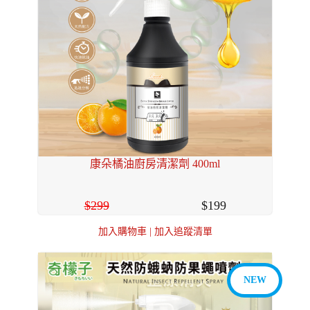
康朵橘油廚房清潔劑 400ml
299
199
加入購物車
|
加入追蹤清單
NEW