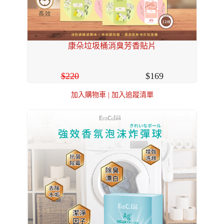
康朵垃圾桶消臭芳香貼片
220
169
加入購物車
|
加入追蹤清單