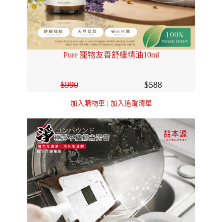
Pure 寵物友善舒緩精油10ml
990
588
加入購物車
|
加入追蹤清單