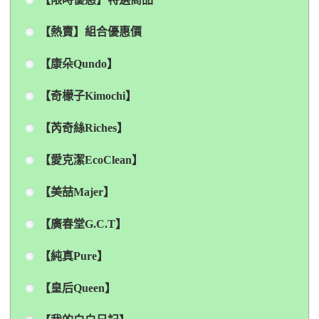
【熱賣】組合優惠價
【康朵Qundo】
【奇檬子Kimochi】
【芮奇絲Riches】
【愛克潔EcoClean】
【美喆Majer】
【廣春堂G.C.T】
【純真Pure】
【皇后Queen】