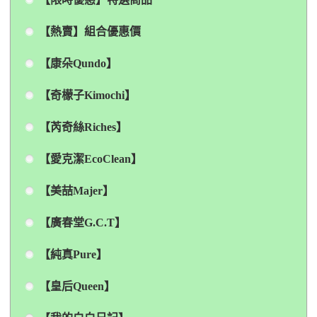
【熱賣】組合優惠價
【康朵Qundo】
【奇檬子Kimochi】
【芮奇絲Riches】
【愛克潔EcoClean】
【美喆Majer】
【廣春堂G.C.T】
【純真Pure】
【皇后Queen】