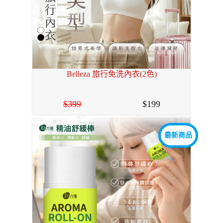
Belleza 旅行免洗內衣(2色)
399
199
最新商品