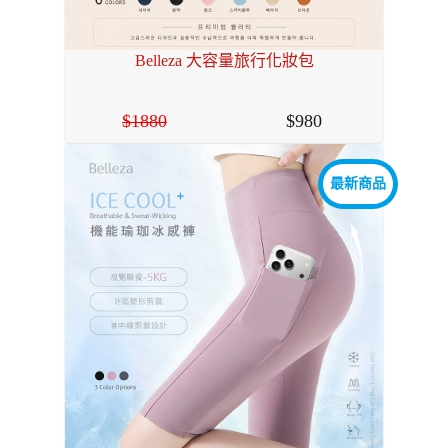
Belleza 大容量旅行化妝包
1880
980
最新商品