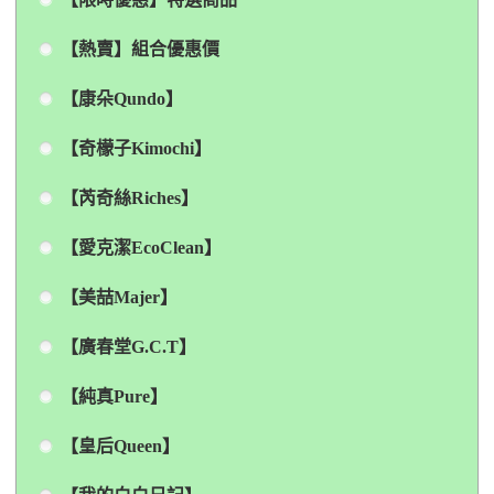
【熱賣】組合優惠價
【康朵Qundo】
【奇檬子Kimochi】
【芮奇絲Riches】
【愛克潔EcoClean】
【美喆Majer】
【廣春堂G.C.T】
【純真Pure】
【皇后Queen】