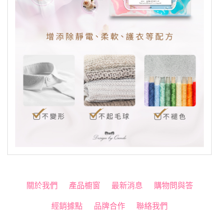
關於我們
產品櫥窗
最新消息
購物問與答
經銷據點
品牌合作
聯絡我們