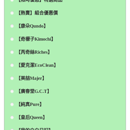
【熱賣】組合優惠價
【康朵Qundo】
【奇檬子Kimochi】
【芮奇絲Riches】
【愛克潔EcoClean】
【美喆Majer】
【廣春堂G.C.T】
【純真Pure】
【皇后Queen】