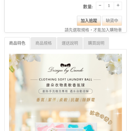
-
+
數量:
加入追蹤
缺貨中
請先選取規格，才能加入購物車
商品特色
商品規格
運送說明
購買說明