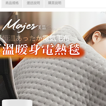
商品規格
運送說明
購買說明