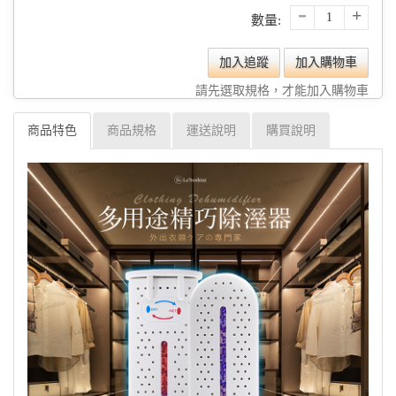
-
+
數量:
加入追蹤
加入購物車
請先選取規格，才能加入購物車
商品特色
商品規格
運送說明
購買說明