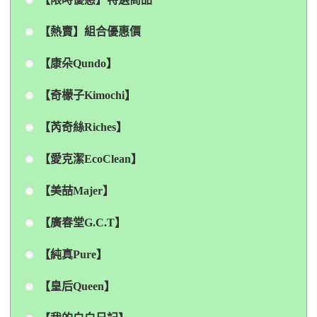
【熱賣】組合優惠價
【康朵Qundo】
【奇檬子Kimochi】
【芮奇絲Riches】
【愛克潔EcoClean】
【美喆Majer】
【廣春堂G.C.T】
【純真Pure】
【皇后Queen】