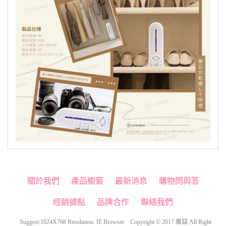
關於我們
產品櫥窗
最新消息
購物問與答
經銷據點
品牌合作
聯絡我們
Suggest:1024X768 Resolution. IE Browser Copyright © 2017 廣喆 All Right