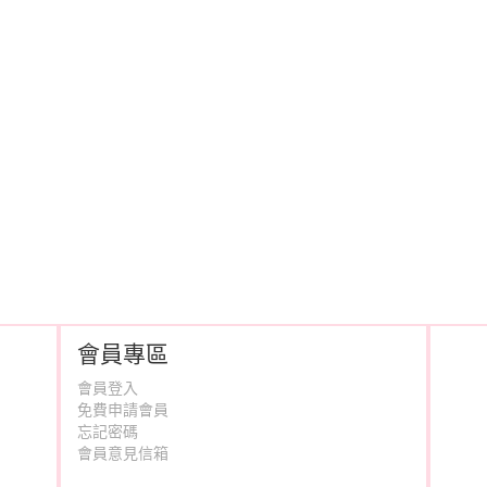
會員專區
會員登入
免費申請會員
忘記密碼
會員意見信箱